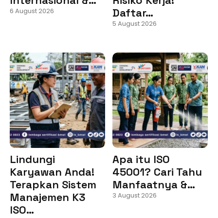
Daftar…
6 August 2026
5 August 2026
Lindungi
Apa itu ISO
Karyawan Anda!
45001? Cari Tahu
Terapkan Sistem
Manfaatnya &…
Manajemen K3
3 August 2026
ISO…