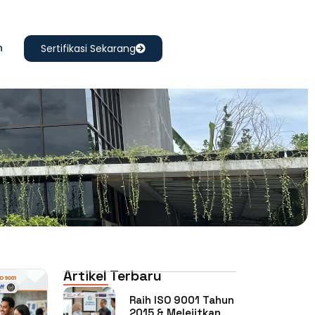
n
Sertifikasi Sekarang
Artikel Terbaru
Raih ISO 9001 Tahun
2015 & Melejitkan