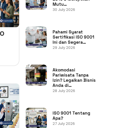
Mutu…
30 July 2026
Pahami Syarat
SO
Sertifikasi ISO 9001
Ini dan Segera…
29 July 2026
Akomodasi
Pariwisata Tanpa
Izin? Legalkan Bisnis
Anda di…
28 July 2026
ISO 9001 Tentang
Apa?
27 July 2026