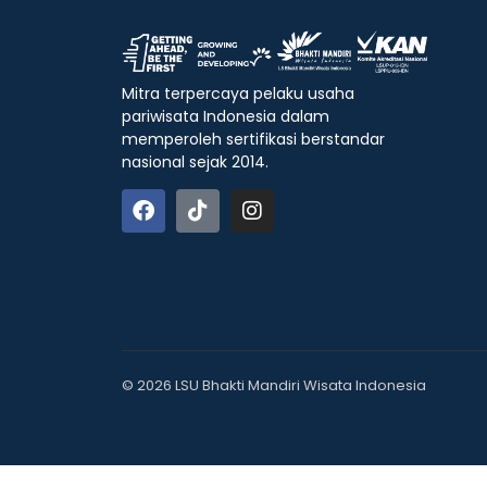
Mitra terpercaya pelaku usaha
pariwisata Indonesia dalam
memperoleh sertifikasi berstandar
nasional sejak 2014.
© 2026 LSU Bhakti Mandiri Wisata Indonesia