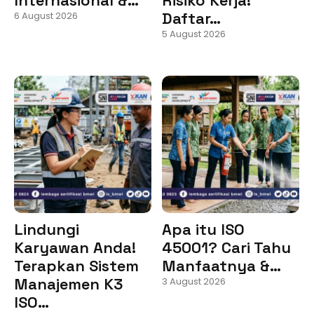
Daftar…
6 August 2026
5 August 2026
Lindungi
Apa itu ISO
Karyawan Anda!
45001? Cari Tahu
Terapkan Sistem
Manfaatnya &…
Manajemen K3
3 August 2026
ISO…