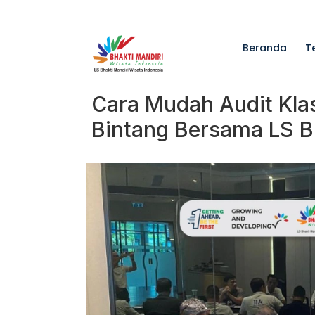
Beranda
T
Cara Mudah Audit Klas
Bintang Bersama LS 