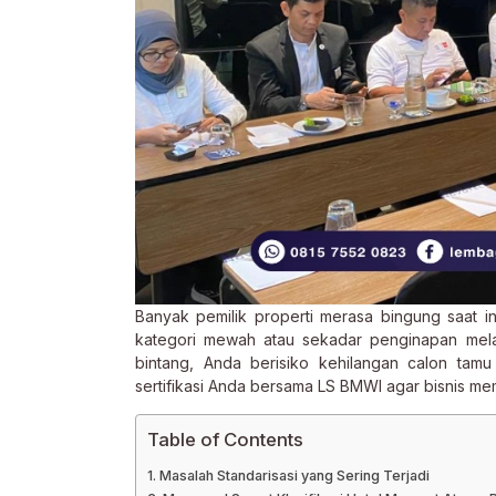
Banyak pemilik properti merasa bingung saat 
kategori mewah atau sekadar penginapan mela
bintang, Anda berisiko kehilangan calon tamu 
sertifikasi Anda bersama LS BMWI agar bisnis memi
Table of Contents
Masalah Standarisasi yang Sering Terjadi