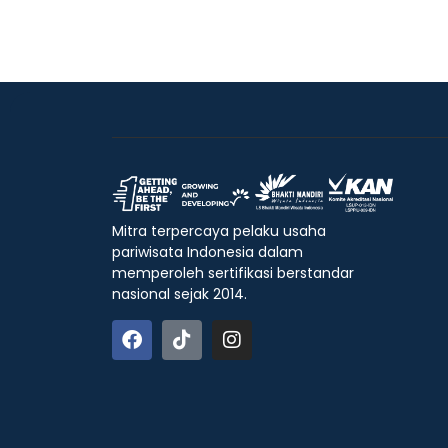
Mitra terpercaya pelaku usaha
pariwisata Indonesia dalam
memperoleh sertifikasi berstandar
nasional sejak 2014.