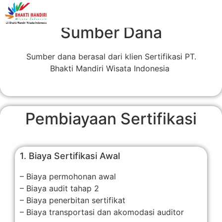
Sumber Dana
Sumber dana berasal dari klien Sertifikasi PT.
Bhakti Mandiri Wisata Indonesia
Pembiayaan Sertifikasi
1. Biaya Sertifikasi Awal
– Biaya permohonan awal
– Biaya audit tahap 2
– Biaya penerbitan sertifikat
– Biaya transportasi dan akomodasi auditor