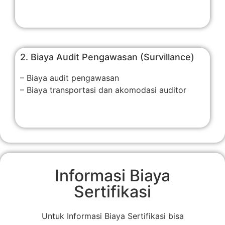
2. Biaya Audit Pengawasan (Survillance)
– Biaya audit pengawasan
– Biaya transportasi dan akomodasi auditor
Informasi Biaya
Sertifikasi
Untuk Informasi Biaya Sertifikasi bisa