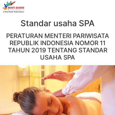
Standar usaha SPA
Standar usaha SPA
PERATURAN MENTERI PARIWISATA
REPUBLIK INDONESIA NOMOR 11
TAHUN 2019 TENTANG STANDAR
USAHA SPA