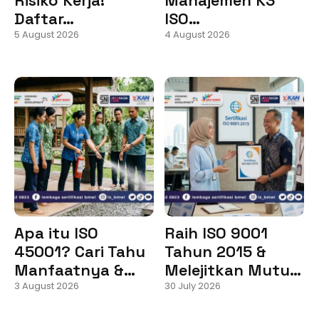
Daftar…
ISO…
5 August 2026
4 August 2026
Apa itu ISO
Raih ISO 9001
45001? Cari Tahu
Tahun 2015 &
Manfaatnya &…
Melejitkan Mutu…
3 August 2026
30 July 2026