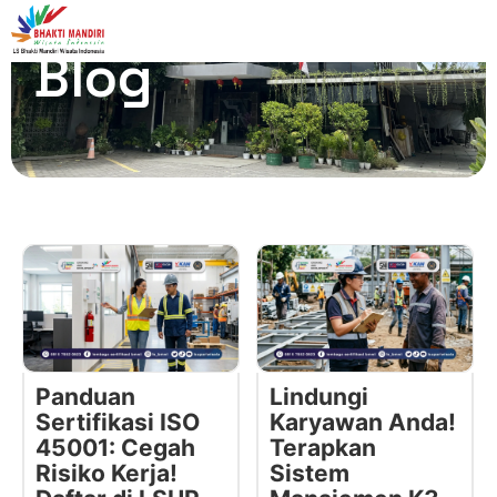
Blog
Panduan
Lindungi
Sertifikasi ISO
Karyawan Anda!
45001: Cegah
Terapkan
Risiko Kerja!
Sistem