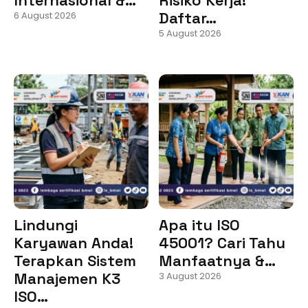
Daftar…
6 August 2026
5 August 2026
Lindungi
Apa itu ISO
Karyawan Anda!
45001? Cari Tahu
Terapkan Sistem
Manfaatnya &…
Manajemen K3
3 August 2026
ISO…