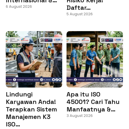
Daftar…
6 August 2026
5 August 2026
Lindungi
Apa itu ISO
Karyawan Anda!
45001? Cari Tahu
Terapkan Sistem
Manfaatnya &…
Manajemen K3
3 August 2026
ISO…