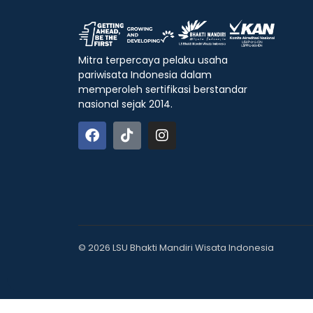
Mitra terpercaya pelaku usaha
pariwisata Indonesia dalam
memperoleh sertifikasi berstandar
nasional sejak 2014.
© 2026 LSU Bhakti Mandiri Wisata Indonesia