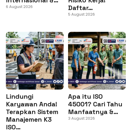
Daftar…
6 August 2026
5 August 2026
Lindungi
Apa itu ISO
Karyawan Anda!
45001? Cari Tahu
Terapkan Sistem
Manfaatnya &…
Manajemen K3
3 August 2026
ISO…