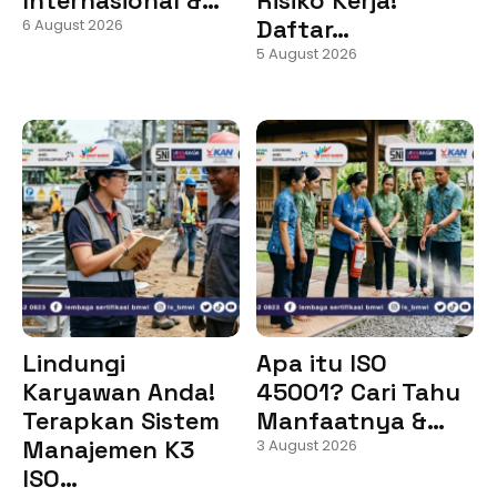
Daftar…
6 August 2026
5 August 2026
Lindungi
Apa itu ISO
Karyawan Anda!
45001? Cari Tahu
Terapkan Sistem
Manfaatnya &…
Manajemen K3
3 August 2026
ISO…