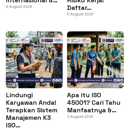
Daftar…
6 August 2026
5 August 2026
Lindungi
Apa itu ISO
Karyawan Anda!
45001? Cari Tahu
Terapkan Sistem
Manfaatnya &…
Manajemen K3
3 August 2026
ISO…