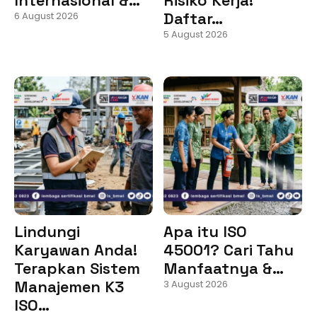
Daftar…
6 August 2026
5 August 2026
Lindungi
Apa itu ISO
Karyawan Anda!
45001? Cari Tahu
Terapkan Sistem
Manfaatnya &…
Manajemen K3
3 August 2026
ISO…