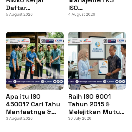
Daftar…
ISO…
5 August 2026
4 August 2026
Apa itu ISO
Raih ISO 9001
45001? Cari Tahu
Tahun 2015 &
Manfaatnya &…
Melejitkan Mutu…
3 August 2026
30 July 2026