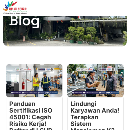
Blog
Panduan
Lindungi
Sertifikasi ISO
Karyawan Anda!
45001: Cegah
Terapkan
Risiko Kerja!
Sistem