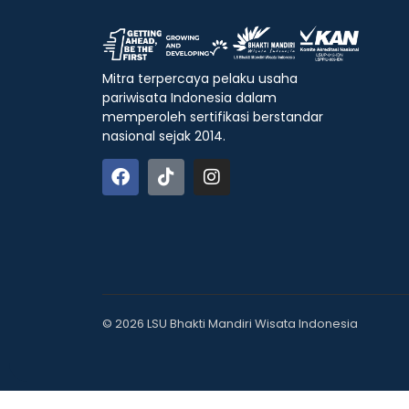
Mitra terpercaya pelaku usaha
pariwisata Indonesia dalam
memperoleh sertifikasi berstandar
nasional sejak 2014.
© 2026 LSU Bhakti Mandiri Wisata Indonesia