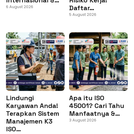
Daftar…
6 August 2026
5 August 2026
Lindungi
Apa itu ISO
Karyawan Anda!
45001? Cari Tahu
Terapkan Sistem
Manfaatnya &…
Manajemen K3
3 August 2026
ISO…