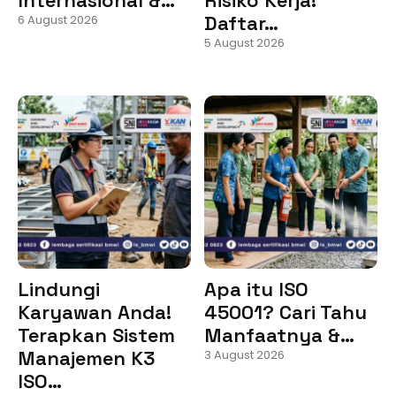
Daftar…
6 August 2026
5 August 2026
Lindungi
Apa itu ISO
Karyawan Anda!
45001? Cari Tahu
Terapkan Sistem
Manfaatnya &…
Manajemen K3
3 August 2026
ISO…