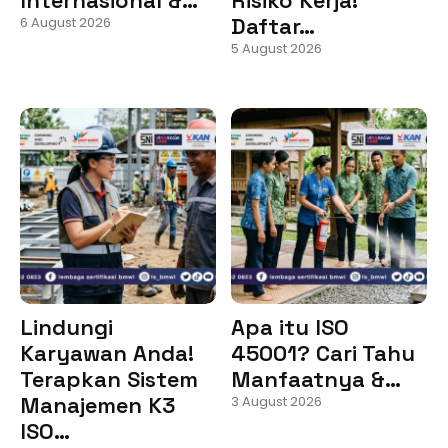
Daftar…
6 August 2026
5 August 2026
Lindungi
Apa itu ISO
Karyawan Anda!
45001? Cari Tahu
Terapkan Sistem
Manfaatnya &…
Manajemen K3
3 August 2026
ISO…