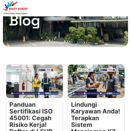
Blog
Panduan
Lindungi
Sertifikasi ISO
Karyawan Anda!
45001: Cegah
Terapkan
Risiko Kerja!
Sistem