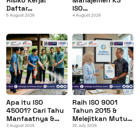
Daftar…
ISO…
5 August 2026
4 August 2026
Apa itu ISO
Raih ISO 9001
45001? Cari Tahu
Tahun 2015 &
Manfaatnya &…
Melejitkan Mutu…
3 August 2026
30 July 2026