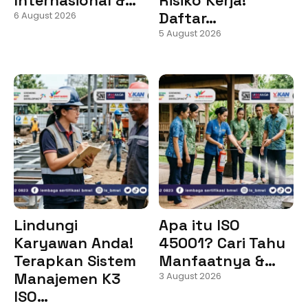
Daftar…
6 August 2026
5 August 2026
Lindungi
Apa itu ISO
Karyawan Anda!
45001? Cari Tahu
Terapkan Sistem
Manfaatnya &…
Manajemen K3
3 August 2026
ISO…