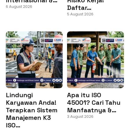
Daftar…
6 August 2026
5 August 2026
Lindungi
Apa itu ISO
Karyawan Anda!
45001? Cari Tahu
Terapkan Sistem
Manfaatnya &…
Manajemen K3
3 August 2026
ISO…