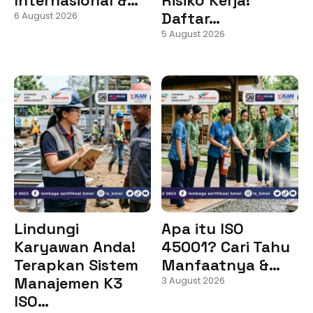
Daftar…
6 August 2026
5 August 2026
Lindungi
Apa itu ISO
Karyawan Anda!
45001? Cari Tahu
Terapkan Sistem
Manfaatnya &…
Manajemen K3
3 August 2026
ISO…