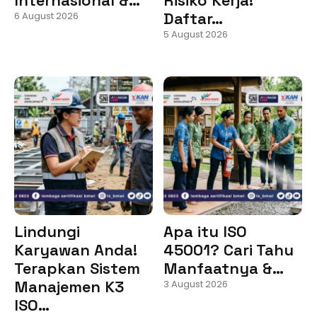
Daftar…
6 August 2026
5 August 2026
Lindungi
Apa itu ISO
Karyawan Anda!
45001? Cari Tahu
Terapkan Sistem
Manfaatnya &…
Manajemen K3
3 August 2026
ISO…