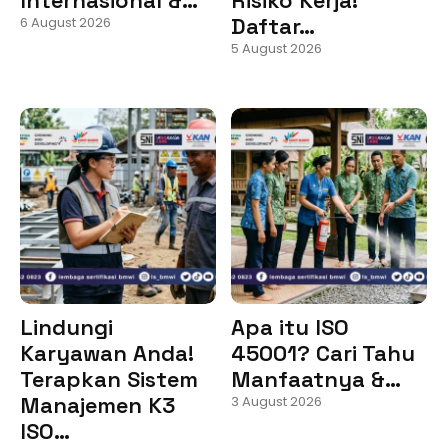
Daftar…
6 August 2026
5 August 2026
Lindungi
Apa itu ISO
Karyawan Anda!
45001? Cari Tahu
Terapkan Sistem
Manfaatnya &…
Manajemen K3
3 August 2026
ISO…