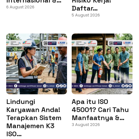
Daftar…
6 August 2026
5 August 2026
Lindungi
Apa itu ISO
Karyawan Anda!
45001? Cari Tahu
Terapkan Sistem
Manfaatnya &…
Manajemen K3
3 August 2026
ISO…