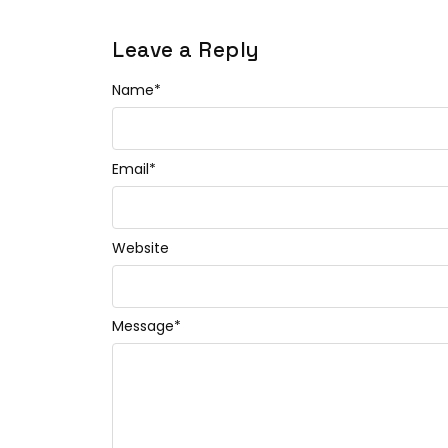
Leave a Reply
Name
*
Email
*
Website
Message
*