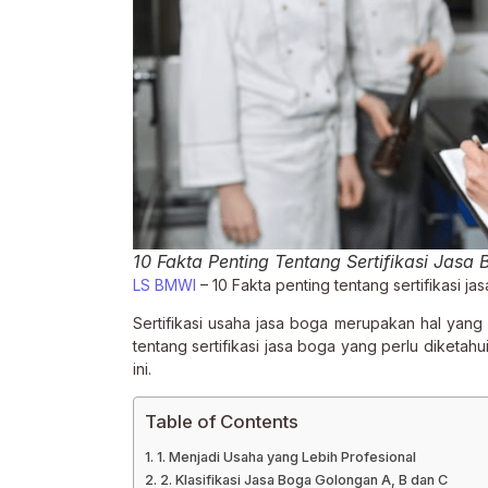
10 Fakta Penting Tentang Sertifikasi Jasa 
LS BMWI
– 10 Fakta penting tentang sertifikasi j
Sertifikasi usaha jasa boga merupakan hal yang b
tentang sertifikasi jasa boga yang perlu diketah
ini.
Table of Contents
1. Menjadi Usaha yang Lebih Profesional
2. Klasifikasi Jasa Boga Golongan A, B dan C