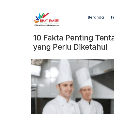
Beranda
T
10 Fakta Penting Tent
yang Perlu Diketahui