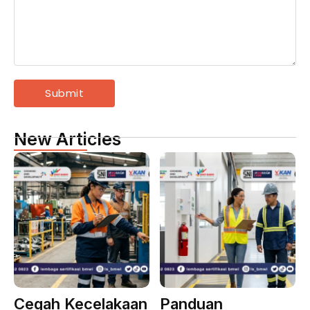
New Articles
Cegah Kecelakaan
Panduan