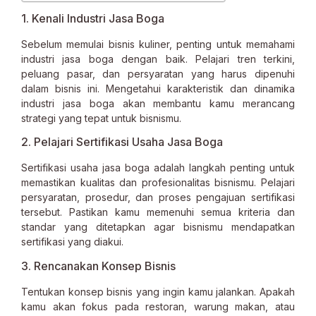
1. Kenali Industri Jasa Boga
Sebelum memulai bisnis kuliner, penting untuk memahami
industri jasa boga dengan baik. Pelajari tren terkini,
peluang pasar, dan persyaratan yang harus dipenuhi
dalam bisnis ini. Mengetahui karakteristik dan dinamika
industri jasa boga akan membantu kamu merancang
strategi yang tepat untuk bisnismu.
2. Pelajari Sertifikasi Usaha Jasa Boga
Sertifikasi usaha jasa boga adalah langkah penting untuk
memastikan kualitas dan profesionalitas bisnismu. Pelajari
persyaratan, prosedur, dan proses pengajuan sertifikasi
tersebut. Pastikan kamu memenuhi semua kriteria dan
standar yang ditetapkan agar bisnismu mendapatkan
sertifikasi yang diakui.
3. Rencanakan Konsep Bisnis
Tentukan konsep bisnis yang ingin kamu jalankan. Apakah
kamu akan fokus pada restoran, warung makan, atau