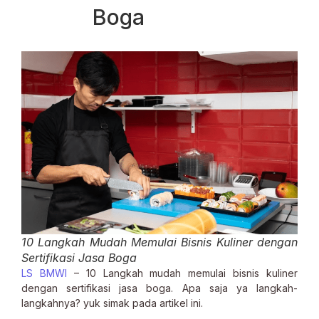
Boga
10 Langkah Mudah Memulai Bisnis Kuliner dengan
Sertifikasi Jasa Boga
LS BMWI
– 10 Langkah mudah memulai bisnis kuliner
dengan sertifikasi jasa boga. Apa saja ya langkah-
langkahnya? yuk simak pada artikel ini.