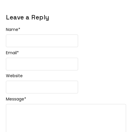
Leave a Reply
Name
*
Email
*
Website
Message
*