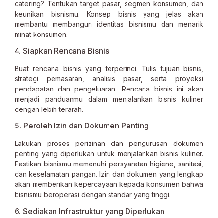
catering? Tentukan target pasar, segmen konsumen, dan
keunikan bisnismu. Konsep bisnis yang jelas akan
membantu membangun identitas bisnismu dan menarik
minat konsumen.
4. Siapkan Rencana Bisnis
Buat rencana bisnis yang terperinci. Tulis tujuan bisnis,
strategi pemasaran, analisis pasar, serta proyeksi
pendapatan dan pengeluaran. Rencana bisnis ini akan
menjadi panduanmu dalam menjalankan bisnis kuliner
dengan lebih terarah.
5. Peroleh Izin dan Dokumen Penting
Lakukan proses perizinan dan pengurusan dokumen
penting yang diperlukan untuk menjalankan bisnis kuliner.
Pastikan bisnismu memenuhi persyaratan higiene, sanitasi,
dan keselamatan pangan. Izin dan dokumen yang lengkap
akan memberikan kepercayaan kepada konsumen bahwa
bisnismu beroperasi dengan standar yang tinggi.
6. Sediakan Infrastruktur yang Diperlukan