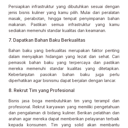
Persiapkan infrastruktur yang dibutuhkan sesuai dengan
jenis bisnis kuliner yang kamu pilih. Mulai dari peralatan
masak, perabotan, hingga tempat penyimpanan bahan
makanan. Pastikan semua infrastruktur yang kamu
sediakan memenuhi standar kualitas dan keamanan.
7. Dapatkan Bahan Baku Berkualitas
Bahan baku yang berkualitas merupakan faktor penting
dalam menyajikan hidangan yang lezat dan sehat. Cari
pemasok bahan baku yang terpercaya dan pastikan
mereka memenuhi standar kualitas yang ditetapkan.
Keberlanjutan pasokan bahan baku juga perlu
diperhatikan agar bisnismu dapat berjalan dengan lancar.
8. Rekrut Tim yang Profesional
Bisnis jasa boga membutuhkan tim yang terampil dan
profesional. Rekrut karyawan yang memiliki pengetahuan
dan pengalaman di bidang kuliner. Berikan pelatihan dan
arahan agar mereka dapat memberikan pelayanan terbaik
kepada konsumen. Tim yang solid akan membantu