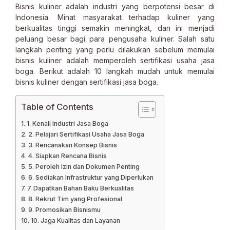
Bisnis kuliner adalah industri yang berpotensi besar di
Indonesia. Minat masyarakat terhadap kuliner yang
berkualitas tinggi semakin meningkat, dan ini menjadi
peluang besar bagi para pengusaha kuliner. Salah satu
langkah penting yang perlu dilakukan sebelum memulai
bisnis kuliner adalah memperoleh sertifikasi usaha jasa
boga. Berikut adalah 10 langkah mudah untuk memulai
bisnis kuliner dengan sertifikasi jasa boga.
Table of Contents
1. Kenali Industri Jasa Boga
2. Pelajari Sertifikasi Usaha Jasa Boga
3. Rencanakan Konsep Bisnis
4. Siapkan Rencana Bisnis
5. Peroleh Izin dan Dokumen Penting
6. Sediakan Infrastruktur yang Diperlukan
7. Dapatkan Bahan Baku Berkualitas
8. Rekrut Tim yang Profesional
9. Promosikan Bisnismu
10. Jaga Kualitas dan Layanan