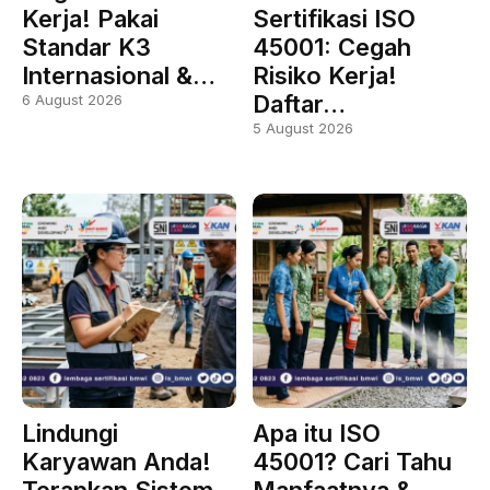
Kerja! Pakai
Sertifikasi ISO
Standar K3
45001: Cegah
Internasional &…
Risiko Kerja!
Daftar…
6 August 2026
5 August 2026
Lindungi
Apa itu ISO
Karyawan Anda!
45001? Cari Tahu