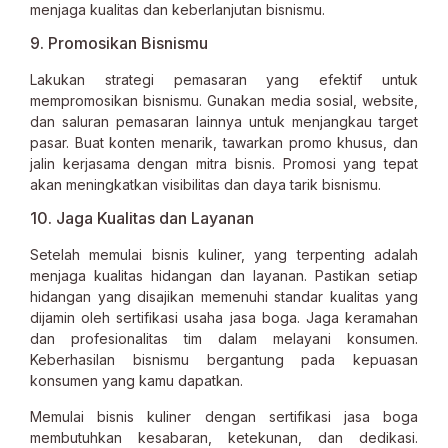
menjaga kualitas dan keberlanjutan bisnismu.
9. Promosikan Bisnismu
Lakukan strategi pemasaran yang efektif untuk
mempromosikan bisnismu. Gunakan media sosial, website,
dan saluran pemasaran lainnya untuk menjangkau target
pasar. Buat konten menarik, tawarkan promo khusus, dan
jalin kerjasama dengan mitra bisnis. Promosi yang tepat
akan meningkatkan visibilitas dan daya tarik bisnismu.
10. Jaga Kualitas dan Layanan
Setelah memulai bisnis kuliner, yang terpenting adalah
menjaga kualitas hidangan dan layanan. Pastikan setiap
hidangan yang disajikan memenuhi standar kualitas yang
dijamin oleh sertifikasi usaha jasa boga. Jaga keramahan
dan profesionalitas tim dalam melayani konsumen.
Keberhasilan bisnismu bergantung pada kepuasan
konsumen yang kamu dapatkan.
Memulai bisnis kuliner dengan sertifikasi jasa boga
membutuhkan kesabaran, ketekunan, dan dedikasi.