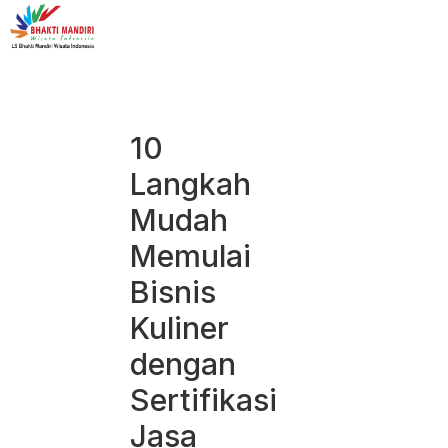
10
Langkah
Mudah
Memulai
Bisnis
Kuliner
dengan
Sertifikasi
Jasa