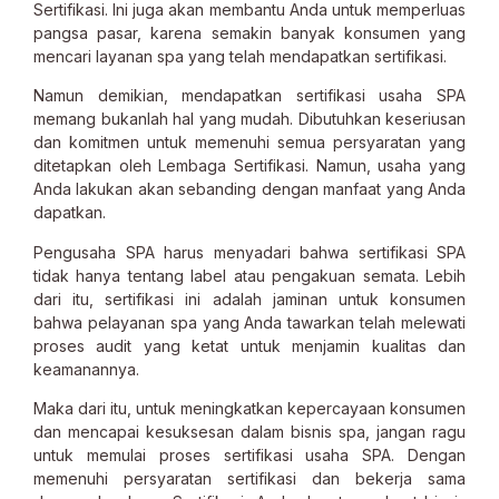
Sertifikasi. Ini juga akan membantu Anda untuk memperluas
pangsa pasar, karena semakin banyak konsumen yang
mencari layanan spa yang telah mendapatkan sertifikasi.
Namun demikian, mendapatkan sertifikasi usaha SPA
memang bukanlah hal yang mudah. Dibutuhkan keseriusan
dan komitmen untuk memenuhi semua persyaratan yang
ditetapkan oleh Lembaga Sertifikasi. Namun, usaha yang
Anda lakukan akan sebanding dengan manfaat yang Anda
dapatkan.
Pengusaha SPA harus menyadari bahwa sertifikasi SPA
tidak hanya tentang label atau pengakuan semata. Lebih
dari itu, sertifikasi ini adalah jaminan untuk konsumen
bahwa pelayanan spa yang Anda tawarkan telah melewati
proses audit yang ketat untuk menjamin kualitas dan
keamanannya.
Maka dari itu, untuk meningkatkan kepercayaan konsumen
dan mencapai kesuksesan dalam bisnis spa, jangan ragu
untuk memulai proses sertifikasi usaha SPA. Dengan
memenuhi persyaratan sertifikasi dan bekerja sama