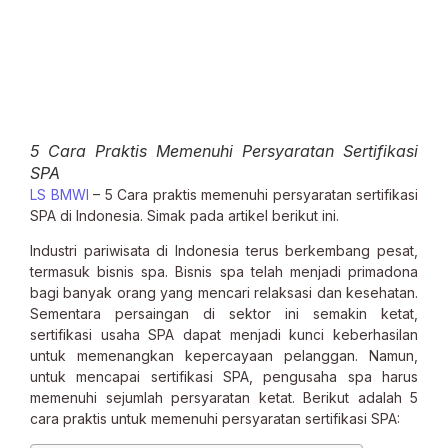
5 Cara Praktis Memenuhi Persyaratan Sertifikasi
SPA
LS BMWI
– 5 Cara praktis memenuhi persyaratan sertifikasi
SPA di Indonesia. Simak pada artikel berikut ini.
Industri pariwisata di Indonesia terus berkembang pesat,
termasuk bisnis spa. Bisnis spa telah menjadi primadona
bagi banyak orang yang mencari relaksasi dan kesehatan.
Sementara persaingan di sektor ini semakin ketat,
sertifikasi usaha SPA dapat menjadi kunci keberhasilan
untuk memenangkan kepercayaan pelanggan. Namun,
untuk mencapai sertifikasi SPA, pengusaha spa harus
memenuhi sejumlah persyaratan ketat. Berikut adalah 5
cara praktis untuk memenuhi persyaratan sertifikasi SPA: