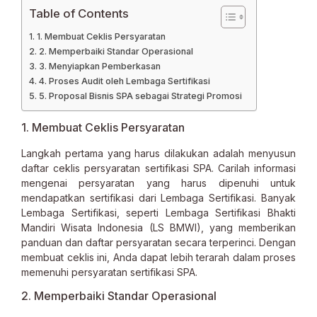
Table of Contents
1. Membuat Ceklis Persyaratan
2. Memperbaiki Standar Operasional
3. Menyiapkan Pemberkasan
4. Proses Audit oleh Lembaga Sertifikasi
5. Proposal Bisnis SPA sebagai Strategi Promosi
1. Membuat Ceklis Persyaratan
Langkah pertama yang harus dilakukan adalah menyusun
daftar ceklis persyaratan sertifikasi SPA. Carilah informasi
mengenai persyaratan yang harus dipenuhi untuk
mendapatkan sertifikasi dari Lembaga Sertifikasi. Banyak
Lembaga Sertifikasi, seperti Lembaga Sertifikasi Bhakti
Mandiri Wisata Indonesia (LS BMWI), yang memberikan
panduan dan daftar persyaratan secara terperinci. Dengan
membuat ceklis ini, Anda dapat lebih terarah dalam proses
memenuhi persyaratan sertifikasi SPA.
2. Memperbaiki Standar Operasional