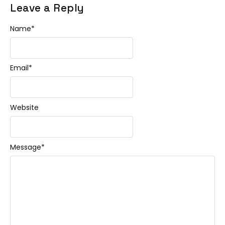
Leave a Reply
Name
*
Email
*
Website
Message
*