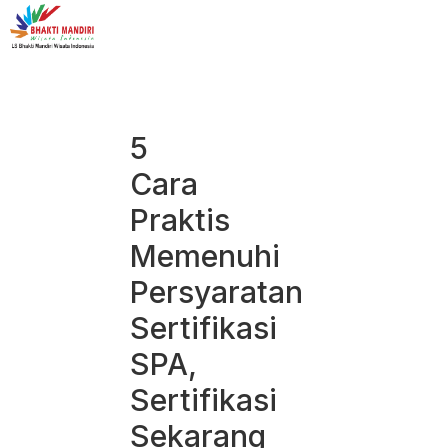
5
Cara
Praktis
Memenuhi
Persyaratan
Sertifikasi
SPA,
Sertifikasi
Sekarang