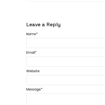
Leave a Reply
Name
*
Email
*
Website
Message
*