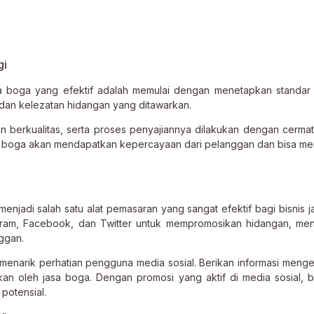
gi
sa boga yang efektif adalah memulai dengan menetapkan standa
 dan kelezatan hidangan yang ditawarkan.
 berkualitas, serta proses penyajiannya dilakukan dengan cerma
asa boga akan mendapatkan kepercayaan dari pelanggan dan bisa 
 menjadi salah satu alat pemasaran yang sangat efektif bagi bisnis 
tagram, Facebook, dan Twitter untuk mempromosikan hidangan, me
ggan.
menarik perhatian pengguna media sosial. Berikan informasi meng
an oleh jasa boga. Dengan promosi yang aktif di media sosial, bi
potensial.