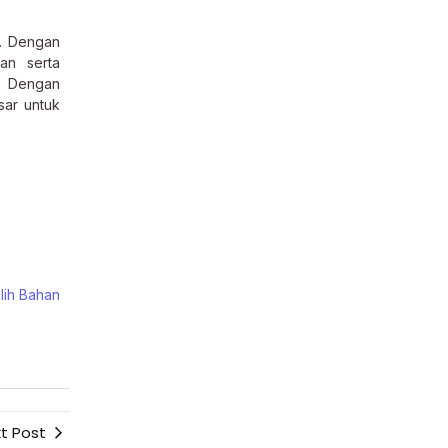
s. Dengan
an serta
. Dengan
sar untuk
lih Bahan
t Post