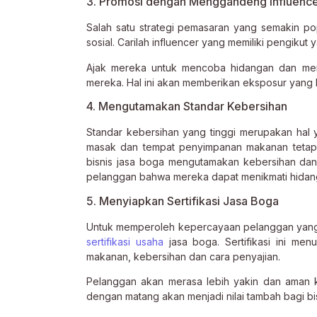
3. Promosi dengan Menggandeng Influenc
Salah satu strategi pemasaran yang semakin po
sosial. Carilah influencer yang memiliki pengiku
Ajak mereka untuk mencoba hidangan dan membe
mereka. Hal ini akan memberikan eksposur yang 
4. Mengutamakan Standar Kebersihan
Standar kebersihan yang tinggi merupakan hal y
masak dan tempat penyimpanan makanan tetap 
bisnis jasa boga mengutamakan kebersihan dan
pelanggan bahwa mereka dapat menikmati hida
5. Menyiapkan Sertifikasi Jasa Boga
Untuk memperoleh kepercayaan pelanggan yang 
sertifikasi usaha
jasa boga. Sertifikasi ini men
makanan, kebersihan dan cara penyajian.
Pelanggan akan merasa lebih yakin dan aman keti
dengan matang akan menjadi nilai tambah bagi bi