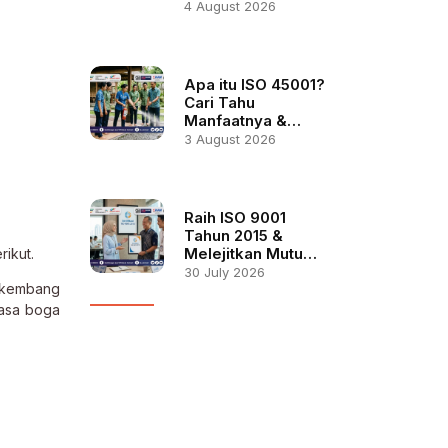
4 August 2026
Apa itu ISO 45001?
Cari Tahu
Manfaatnya &…
3 August 2026
Raih ISO 9001
Tahun 2015 &
Melejitkan Mutu…
rikut.
30 July 2026
erkembang
jasa boga