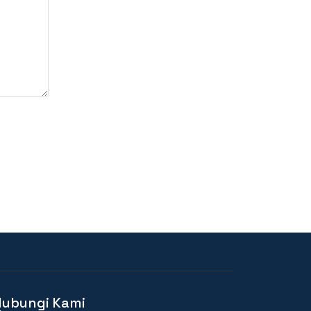
Hubungi Kami