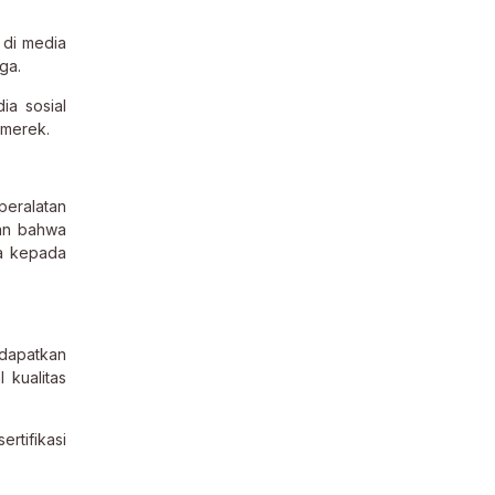
 di media
ga.
ia sosial
 merek.
peralatan
gan bahwa
ya kepada
ndapatkan
 kualitas
rtifikasi