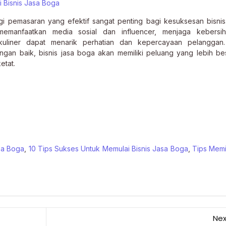
i Bisnis Jasa Boga
tegi pemasaran yang efektif sangat penting bagi kesuksesan bisni
emanfaatkan media sosial dan influencer, menjaga kebersih
s kuliner dapat menarik perhatian dan kepercayaan pelanggan
ngan baik, bisnis jasa boga akan memiliki peluang yang lebih be
etat.
sa Boga
,
10 Tips Sukses Untuk Memulai Bisnis Jasa Boga
,
Tips Memi
Nex