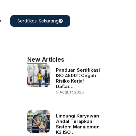
n
Sertifikasi Sekarang
New Articles
Panduan Sertifikasi
ISO 45001: Cegah
Risiko Kerja!
Daftar…
5 August 2026
Lindungi Karyawan
Anda! Terapkan
Sistem Manajemen
K3 ISO…