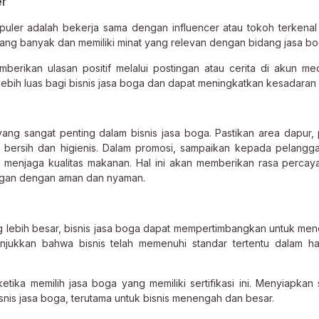
er
puler adalah bekerja sama dengan influencer atau tokoh terkenal
t yang banyak dan memiliki minat yang relevan dengan bidang jasa bo
rikan ulasan positif melalui postingan atau cerita di akun med
lebih luas bagi bisnis jasa boga dan dapat meningkatkan kesadaran
ang sangat penting dalam bisnis jasa boga. Pastikan area dapur, 
bersih dan higienis. Dalam promosi, sampaikan kepada pelang
 menjaga kualitas makanan. Hal ini akan memberikan rasa perca
ngan dengan aman dan nyaman.
lebih besar, bisnis jasa boga dapat mempertimbangkan untuk me
unjukkan bahwa bisnis telah memenuhi standar tertentu dalam hal
ka memilih jasa boga yang memiliki sertifikasi ini. Menyiapkan se
snis jasa boga, terutama untuk bisnis menengah dan besar.