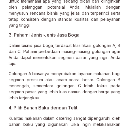
untuk memahami apa yang sedang dicari dan diinginkan
oleh pelanggan potensial Anda. Mulailah dengan
menyusun rencana bisnis yang jelas dan terperinci serta
tetap konsisten dengan standar kualitas dan pelayanan
yang tinggi.
3. Pahami Jenis-Jenis Jasa Boga
Dalam bisnis jasa boga, terdapat klasifikasi golongan A, B
dan C. Pahami perbedaan masing-masing golongan agar
Anda dapat menentukan segmen pasar yang ingin Anda
tuju.
Golongan A biasanya menyediakan layanan makanan bagi
segmen premium atau acara-acara besar. Golongan B
menengah, sementara golongan C lebih fokus pada
segmen pasar yang lebih luas namun dengan harga yang
lebih terjangkau.
4. Pilih Bahan Baku dengan Teliti
Kualitas makanan dalam catering sangat dipengaruhi oleh
bahan baku yang digunakan. Jika ingin melaksanakan