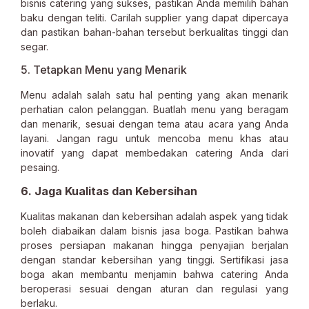
bisnis catering yang sukses, pastikan Anda memilih bahan
baku dengan teliti. Carilah supplier yang dapat dipercaya
dan pastikan bahan-bahan tersebut berkualitas tinggi dan
segar.
5. Tetapkan Menu yang Menarik
Menu adalah salah satu hal penting yang akan menarik
perhatian calon pelanggan. Buatlah menu yang beragam
dan menarik, sesuai dengan tema atau acara yang Anda
layani. Jangan ragu untuk mencoba menu khas atau
inovatif yang dapat membedakan catering Anda dari
pesaing.
6. Jaga Kualitas dan Kebersihan
Kualitas makanan dan kebersihan adalah aspek yang tidak
boleh diabaikan dalam bisnis jasa boga. Pastikan bahwa
proses persiapan makanan hingga penyajian berjalan
dengan standar kebersihan yang tinggi. Sertifikasi jasa
boga akan membantu menjamin bahwa catering Anda
beroperasi sesuai dengan aturan dan regulasi yang
berlaku.