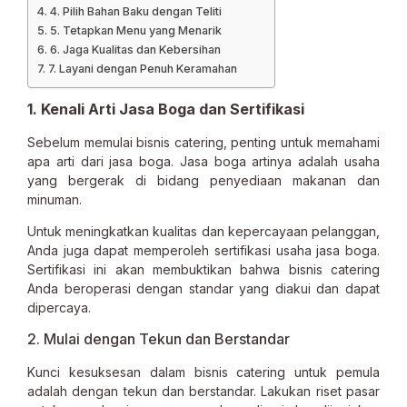
4. Pilih Bahan Baku dengan Teliti
5. Tetapkan Menu yang Menarik
6. Jaga Kualitas dan Kebersihan
7. Layani dengan Penuh Keramahan
1. Kenali Arti Jasa Boga dan Sertifikasi
Sebelum memulai bisnis catering, penting untuk memahami
apa arti dari jasa boga. Jasa boga artinya adalah usaha
yang bergerak di bidang penyediaan makanan dan
minuman.
Untuk meningkatkan kualitas dan kepercayaan pelanggan,
Anda juga dapat memperoleh sertifikasi usaha jasa boga.
Sertifikasi ini akan membuktikan bahwa bisnis catering
Anda beroperasi dengan standar yang diakui dan dapat
dipercaya.
2. Mulai dengan Tekun dan Berstandar
Kunci kesuksesan dalam bisnis catering untuk pemula
adalah dengan tekun dan berstandar. Lakukan riset pasar