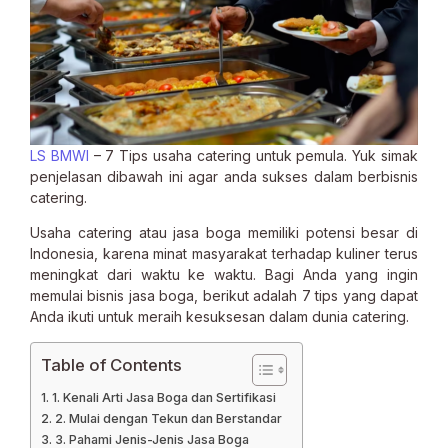
LS BMWI
– 7 Tips usaha catering untuk pemula. Yuk simak
penjelasan dibawah ini agar anda sukses dalam berbisnis
catering.
Usaha catering atau jasa boga memiliki potensi besar di
Indonesia, karena minat masyarakat terhadap kuliner terus
meningkat dari waktu ke waktu. Bagi Anda yang ingin
memulai bisnis jasa boga, berikut adalah 7 tips yang dapat
Anda ikuti untuk meraih kesuksesan dalam dunia catering.
Table of Contents
1. Kenali Arti Jasa Boga dan Sertifikasi
2. Mulai dengan Tekun dan Berstandar
3. Pahami Jenis-Jenis Jasa Boga