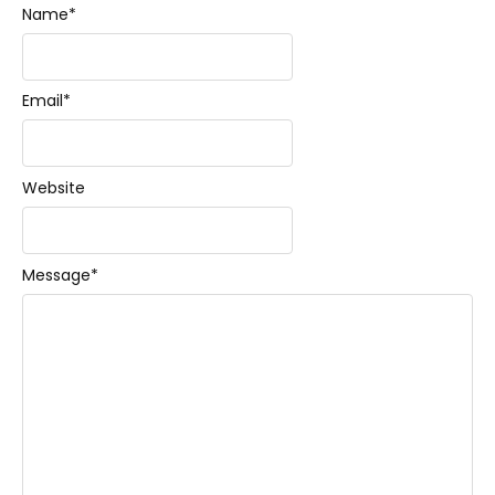
Name
*
Email
*
Website
Message
*