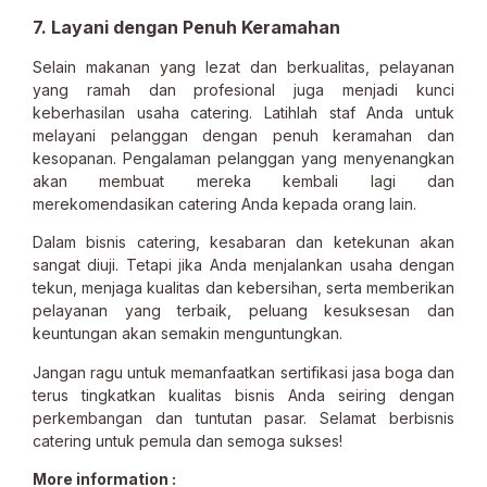
7. Layani dengan Penuh Keramahan
Selain makanan yang lezat dan berkualitas, pelayanan
yang ramah dan profesional juga menjadi kunci
keberhasilan usaha catering. Latihlah staf Anda untuk
melayani pelanggan dengan penuh keramahan dan
kesopanan. Pengalaman pelanggan yang menyenangkan
akan membuat mereka kembali lagi dan
merekomendasikan catering Anda kepada orang lain.
Dalam bisnis catering, kesabaran dan ketekunan akan
sangat diuji. Tetapi jika Anda menjalankan usaha dengan
tekun, menjaga kualitas dan kebersihan, serta memberikan
pelayanan yang terbaik, peluang kesuksesan dan
keuntungan akan semakin menguntungkan.
Jangan ragu untuk memanfaatkan sertifikasi jasa boga dan
terus tingkatkan kualitas bisnis Anda seiring dengan
perkembangan dan tuntutan pasar. Selamat berbisnis
catering untuk pemula dan semoga sukses!
More information :