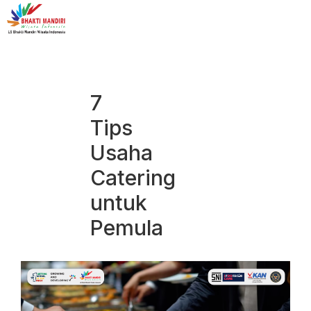
7
Tips
Usaha
Catering
untuk
Pemula