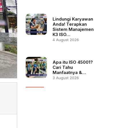
Lindungi Karyawan
Anda! Terapkan
Sistem Manajemen
K3 ISO…
4 August 2026
Apa itu ISO 45001?
Cari Tahu
Manfaatnya &…
3 August 2026