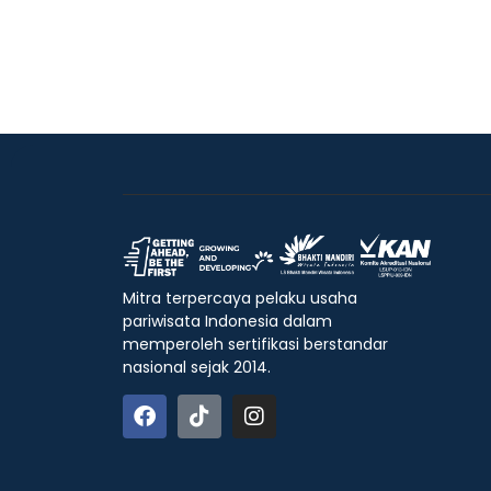
Mitra terpercaya pelaku usaha
pariwisata Indonesia dalam
memperoleh sertifikasi berstandar
nasional sejak 2014.