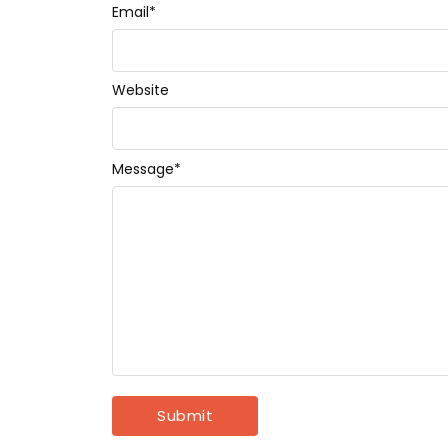
Email
*
Website
Message
*