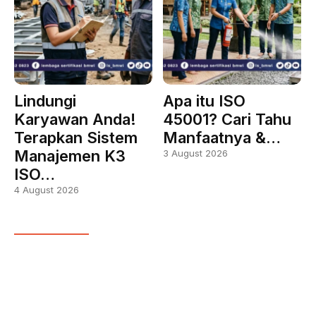
Lindungi
Apa itu ISO
Karyawan Anda!
45001? Cari Tahu
Terapkan Sistem
Manfaatnya &…
Manajemen K3
3 August 2026
ISO…
4 August 2026