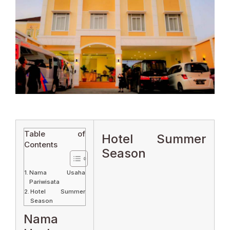
Table of
Hotel Summer
Contents
Season
Nama Usaha
Pariwisata
Hotel Summer
Season
Nama