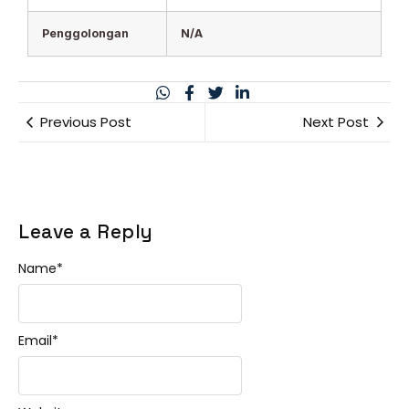
Penggolongan
N/A
Previous Post
Next Post
Leave a Reply
Name
*
Email
*