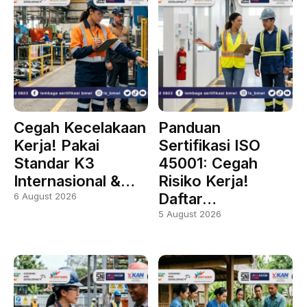
Cegah Kecelakaan
Panduan
Kerja! Pakai
Sertifikasi ISO
Standar K3
45001: Cegah
Internasional &…
Risiko Kerja!
Daftar…
6 August 2026
5 August 2026