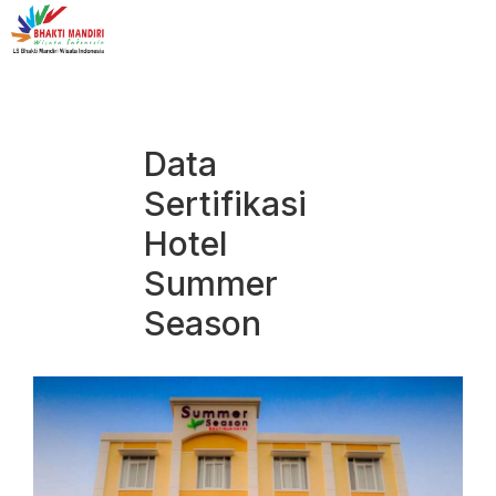
Data
Sertifikasi
Hotel
Summer
Season