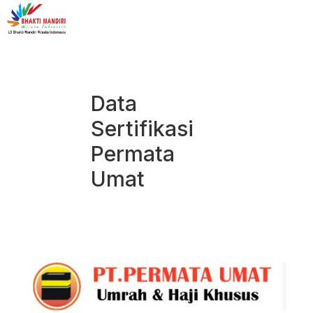
Data
Sertifikasi
Permata
Umat