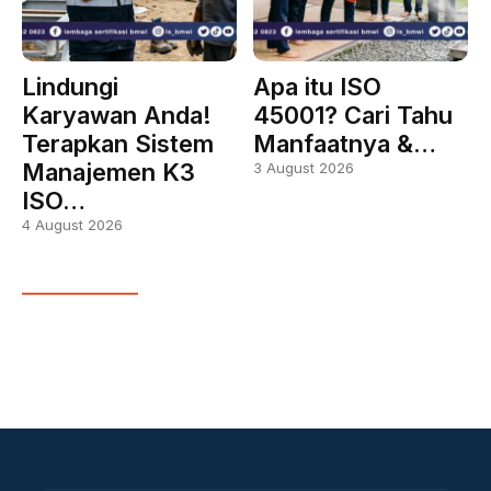
Lindungi
Apa itu ISO
Karyawan Anda!
45001? Cari Tahu
Terapkan Sistem
Manfaatnya &…
Manajemen K3
3 August 2026
ISO…
4 August 2026