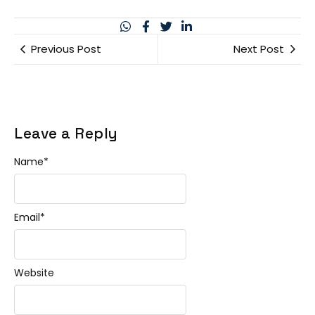
Previous Post
Next Post
Leave a Reply
Name
*
Email
*
Website