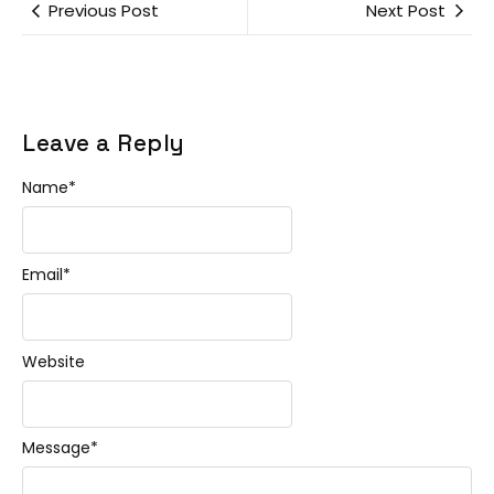
Previous Post
Next Post
Leave a Reply
Name
*
Email
*
Website
Message
*