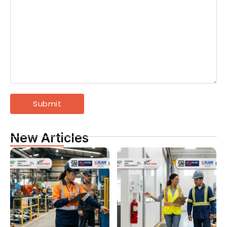
New Articles