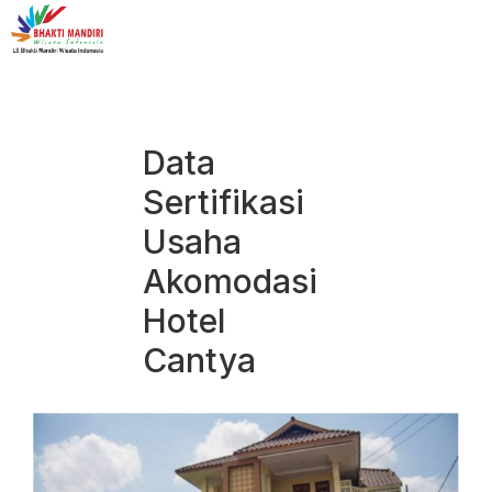
Data
Sertifikasi
Usaha
Akomodasi
Hotel
Cantya