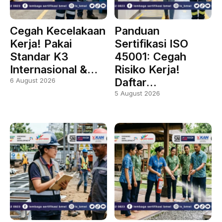
Cegah Kecelakaan
Panduan
Kerja! Pakai
Sertifikasi ISO
Standar K3
45001: Cegah
Internasional &…
Risiko Kerja!
Daftar…
6 August 2026
5 August 2026