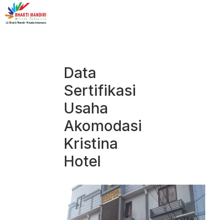
Data
Sertifikasi
Usaha
Akomodasi
Kristina
Hotel