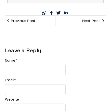
Previous Post
Next Post
Leave a Reply
Name
*
Email
*
Website