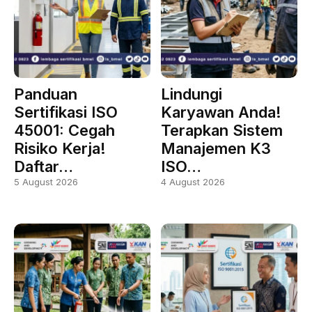
Panduan
Lindungi
Sertifikasi ISO
Karyawan Anda!
45001: Cegah
Terapkan Sistem
Risiko Kerja!
Manajemen K3
Daftar…
ISO…
5 August 2026
4 August 2026