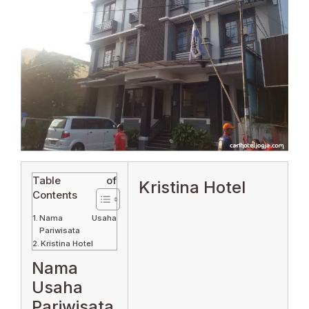
Table of
Kristina Hotel
Contents
Nama Usaha
Pariwisata
Kristina Hotel
Nama
Usaha
Pariwisata