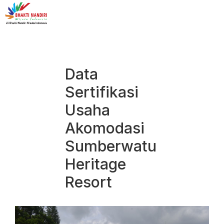
Data
Sertifikasi
Usaha
Akomodasi
Sumberwatu
Heritage
Resort