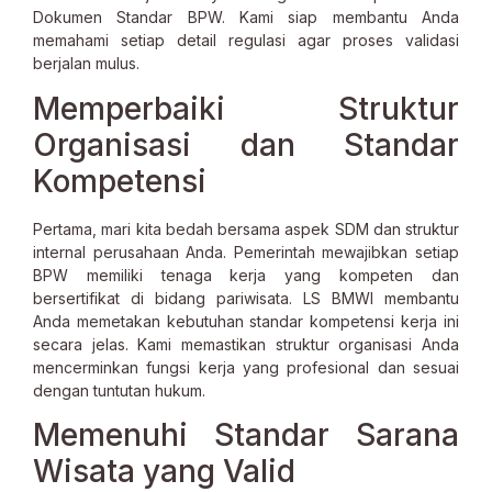
Dokumen Standar BPW. Kami siap membantu Anda
memahami setiap detail regulasi agar proses validasi
berjalan mulus.
Memperbaiki Struktur
Organisasi dan Standar
Kompetensi
Pertama, mari kita bedah bersama aspek SDM dan struktur
internal perusahaan Anda. Pemerintah mewajibkan setiap
BPW memiliki tenaga kerja yang kompeten dan
bersertifikat di bidang pariwisata. LS BMWI membantu
Anda memetakan kebutuhan standar kompetensi kerja ini
secara jelas. Kami memastikan struktur organisasi Anda
mencerminkan fungsi kerja yang profesional dan sesuai
dengan tuntutan hukum.
Memenuhi Standar Sarana
Wisata yang Valid