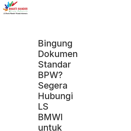
Bingung
Dokumen
Standar
BPW?
Segera
Hubungi
LS
BMWI
untuk