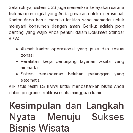
Selanjutnya, sistem OSS juga memeriksa kelayakan sarana
fisik maupun digital yang Anda gunakan untuk operasional.
Kantor Anda harus memiliki fasilitas yang memadai untuk
melayani konsumen dengan aman. Berikut adalah poin
penting yang wajib Anda penuhi dalam Dokumen Standar
BPW:
Alamat kantor operasional yang jelas dan sesuai
zonasi.
Peralatan kerja penunjang layanan wisata yang
memadai.
Sistem penanganan keluhan pelanggan yang
sistematis.
Klik situs resmi LS BMWI untuk mendaftarkan bisnis Anda
dalam program sertifikasi usaha mingguan kami.
Kesimpulan dan Langkah
Nyata Menuju Sukses
Bisnis Wisata