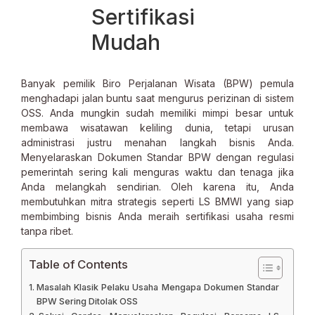
Sertifikasi
Mudah
Banyak pemilik Biro Perjalanan Wisata (BPW) pemula
menghadapi jalan buntu saat mengurus perizinan di sistem
OSS. Anda mungkin sudah memiliki mimpi besar untuk
membawa wisatawan keliling dunia, tetapi urusan
administrasi justru menahan langkah bisnis Anda.
Menyelaraskan Dokumen Standar BPW dengan regulasi
pemerintah sering kali menguras waktu dan tenaga jika
Anda melangkah sendirian. Oleh karena itu, Anda
membutuhkan mitra strategis seperti LS BMWI yang siap
membimbing bisnis Anda meraih sertifikasi usaha resmi
tanpa ribet.
Table of Contents
Masalah Klasik Pelaku Usaha Mengapa Dokumen Standar
BPW Sering Ditolak OSS