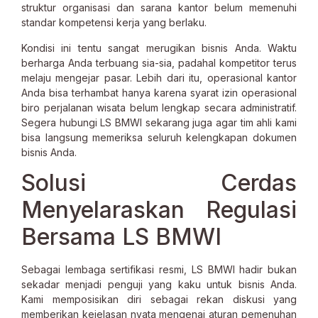
struktur organisasi dan sarana kantor belum memenuhi
standar kompetensi kerja yang berlaku.
Kondisi ini tentu sangat merugikan bisnis Anda. Waktu
berharga Anda terbuang sia-sia, padahal kompetitor terus
melaju mengejar pasar. Lebih dari itu, operasional kantor
Anda bisa terhambat hanya karena syarat izin operasional
biro perjalanan wisata belum lengkap secara administratif.
Segera hubungi LS BMWI sekarang juga agar tim ahli kami
bisa langsung memeriksa seluruh kelengkapan dokumen
bisnis Anda.
Solusi Cerdas
Menyelaraskan Regulasi
Bersama LS BMWI
Sebagai lembaga sertifikasi resmi, LS BMWI hadir bukan
sekadar menjadi penguji yang kaku untuk bisnis Anda.
Kami memposisikan diri sebagai rekan diskusi yang
memberikan kejelasan nyata mengenai aturan pemenuhan