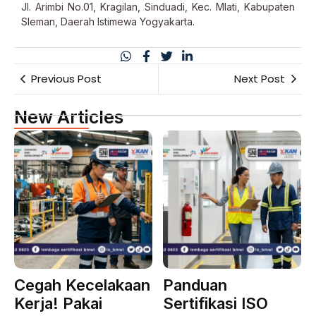
Jl. Arimbi No.01, Kragilan, Sinduadi, Kec. Mlati, Kabupaten
Sleman, Daerah Istimewa Yogyakarta.
Previous Post
Next Post
New Articles
Cegah Kecelakaan
Panduan
Kerja! Pakai
Sertifikasi ISO