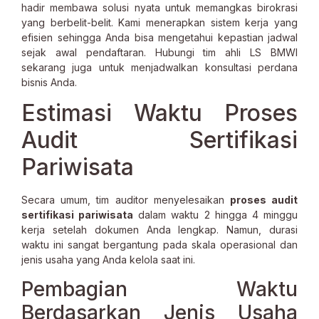
hadir membawa solusi nyata untuk memangkas birokrasi
yang berbelit-belit. Kami menerapkan sistem kerja yang
efisien sehingga Anda bisa mengetahui kepastian jadwal
sejak awal pendaftaran. Hubungi tim ahli LS BMWI
sekarang juga untuk menjadwalkan konsultasi perdana
bisnis Anda.
Estimasi Waktu Proses
Audit Sertifikasi
Pariwisata
Secara umum, tim auditor menyelesaikan
proses audit
sertifikasi pariwisata
dalam waktu 2 hingga 4 minggu
kerja setelah dokumen Anda lengkap. Namun, durasi
waktu ini sangat bergantung pada skala operasional dan
jenis usaha yang Anda kelola saat ini.
Pembagian Waktu
Berdasarkan Jenis Usaha