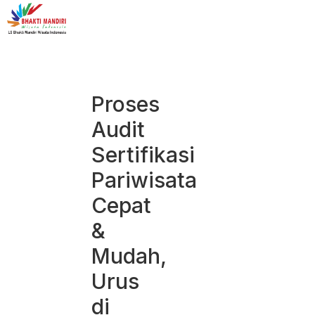
Proses
Audit
Sertifikasi
Pariwisata
Cepat
&
Mudah,
Urus
di