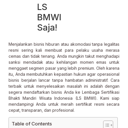
LS
BMWI
Saja!
Menjalankan bisnis hiburan atau akomodasi tanpa legalitas
resmi sering kali membuat para pelaku usaha merasa
cemas dan tidak tenang. Anda mungkin takut menghadapi
sanksi mendadak atau kehilangan momen emas untuk
menggaet segmen pasar yang lebih premium. Oleh karena
itu, Anda membutuhkan kepastian hukum agar operasional
bisnis berjalan lancar tanpa hambatan administratif. Cara
terbaik untuk menyelesaikan masalah ini adalah dengan
segera mendaftarkan bisnis Anda ke Lembaga Sertifikasi
Bhakti Mandiri Wisata Indonesia (LS BMWI). Kami siap
mendampingi Anda untuk meraih sertifikat resmi secara
cepat, transparan, dan profesional.
Table of Contents