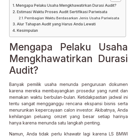
Mengapa Pelaku Usaha Mengkhawatirkan Durasi Audit?
Estimasi Waktu Proses Audit Sertifikasi Pariwisata
Pembagian Waktu Berdasarkan Jenis Usaha Pariwisata
Alur Tahapan Audit yang Harus Anda Lewati
Kesimpulan
Mengapa Pelaku Usaha
Mengkhawatirkan Durasi
Audit?
Banyak pemilik usaha menunda pengurusan dokumen
karena mereka membayangkan prosedur yang rumit dan
memakan waktu berbulan-bulan. Ketidakpastian jadwal ini
tentu sangat mengganggu rencana ekspansi bisnis serta
menurunkan kepercayaan calon investor. Akibatnya, Anda
kehilangan peluang omzet yang besar setiap harinya
hanya karena menunda satu langkah penting.
Namun, Anda tidak perlu khawatir lagi karena LS BMWI