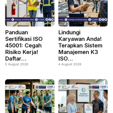
Panduan
Lindungi
Sertifikasi ISO
Karyawan Anda!
45001: Cegah
Terapkan Sistem
Risiko Kerja!
Manajemen K3
Daftar…
ISO…
5 August 2026
4 August 2026