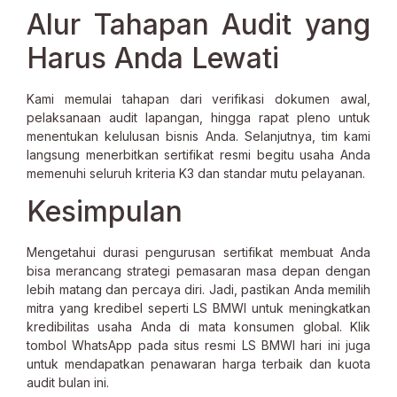
Alur Tahapan Audit yang
Harus Anda Lewati
Kami memulai tahapan dari verifikasi dokumen awal,
pelaksanaan audit lapangan, hingga rapat pleno untuk
menentukan kelulusan bisnis Anda. Selanjutnya, tim kami
langsung menerbitkan sertifikat resmi begitu usaha Anda
memenuhi seluruh kriteria K3 dan standar mutu pelayanan.
Kesimpulan
Mengetahui durasi pengurusan sertifikat membuat Anda
bisa merancang strategi pemasaran masa depan dengan
lebih matang dan percaya diri. Jadi, pastikan Anda memilih
mitra yang kredibel seperti LS BMWI untuk meningkatkan
kredibilitas usaha Anda di mata konsumen global. Klik
tombol WhatsApp pada situs resmi LS BMWI hari ini juga
untuk mendapatkan penawaran harga terbaik dan kuota
audit bulan ini.