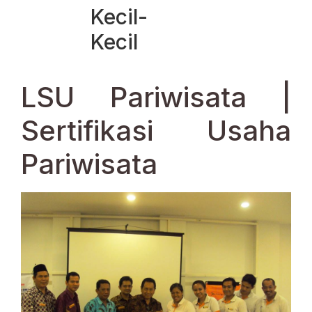
Kecil-
Kecil
LSU Pariwisata |
Sertifikasi Usaha
Pariwisata