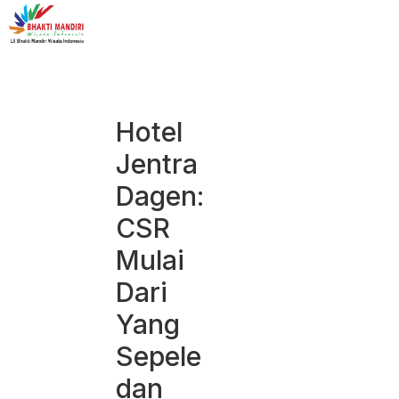
Hotel
Jentra
Dagen:
CSR
Mulai
Dari
Yang
Sepele
dan