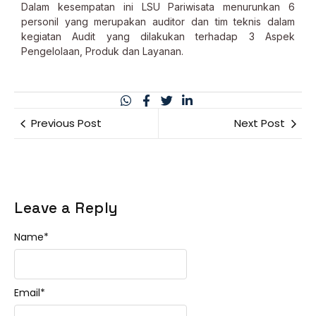
Dalam kesempatan ini LSU Pariwisata menurunkan 6
personil yang merupakan auditor dan tim teknis dalam
kegiatan Audit yang dilakukan terhadap 3 Aspek
Pengelolaan, Produk dan Layanan.
Previous Post
Next Post
Leave a Reply
Name
*
Email
*