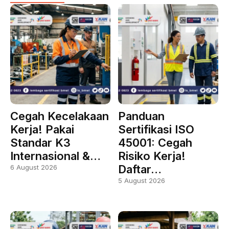
Cegah Kecelakaan
Panduan
Kerja! Pakai
Sertifikasi ISO
Standar K3
45001: Cegah
Internasional &…
Risiko Kerja!
Daftar…
6 August 2026
5 August 2026