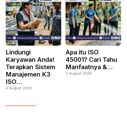
Lindungi
Apa itu ISO
Karyawan Anda!
45001? Cari Tahu
Terapkan Sistem
Manfaatnya &…
Manajemen K3
3 August 2026
ISO…
4 August 2026