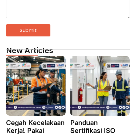
New Articles
Cegah Kecelakaan
Panduan
Kerja! Pakai
Sertifikasi ISO