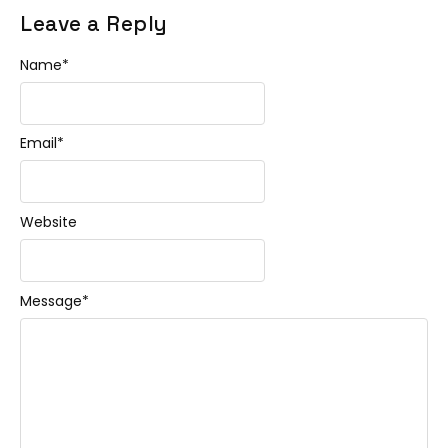
Leave a Reply
Name
*
Email
*
Website
Message
*