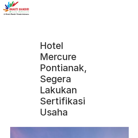
Hotel
Mercure
Pontianak,
Segera
Lakukan
Sertifikasi
Usaha