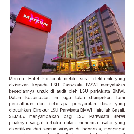
Mercure Hotel Pontianak melalui surat elektronik yang
dikirimkan kepada LSU Pariwisata BMWI menyatakan
kesediannya untuk di audit oleh LSU pariwisata BMWI.
Dalam kesempatan ini juga telah dilampirkan form
pendaftaran dan beberapa persyaratan dasar yang
dibutuhkan. Direktur LSU Parwisata BMWI Hairullah Gazali,
SE.MBA. menyampaikan bagi LSU Pariwisata BMWI
pihaknya sangat terbuka dalam menerima usaha yang
disertifikasi dari semua wilayah di Indonesia, mengingat