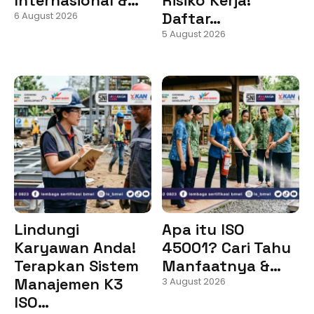
Daftar…
6 August 2026
5 August 2026
Lindungi
Apa itu ISO
Karyawan Anda!
45001? Cari Tahu
Terapkan Sistem
Manfaatnya &…
Manajemen K3
3 August 2026
ISO…