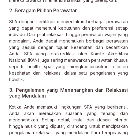
mereka tawarkan memenuhi standar yang ditetapkan.
2. Beragam Pilihan Perawatan
SPA dengan sertifikasi menyediakan berbagai perawatan
yang dapat memenuhi kebutuhan dan preferensi setiap
individu. Dari pijat relaksasi hingga perawatan wajah yang
mendalam, Anda dapat menemukan berbagai perawatan
yang sesuai dengan tujuan kesehatan dan kecantikan
Anda. SPA yang terakreditasi oleh Komite Akreditasi
Nasional (KAN) juga sering menawarkan perawatan khusus
seperti health spa yang mengkombinasikan elemen
kesehatan dan relaksasi dalam satu pengalaman yang
holistik.
3. Pengalaman yang Menenangkan dan Relaksasi
yang Mendalam
Ketika Anda memasuki lingkungan SPA yang berlisensi,
Anda akan merasakan suasana yang tenang dan
menenangkan. Setiap detail, mulai dari desain interior
hingga musik yang diputar, dirancang untuk menciptakan
pengalaman relaksasi yang mendalam. Para terapis yang