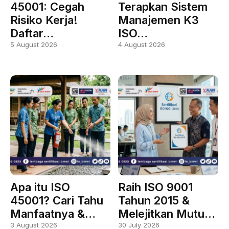
45001: Cegah
Terapkan Sistem
Risiko Kerja!
Manajemen K3
Daftar…
ISO…
5 August 2026
4 August 2026
Apa itu ISO
Raih ISO 9001
45001? Cari Tahu
Tahun 2015 &
Manfaatnya &…
Melejitkan Mutu…
3 August 2026
30 July 2026