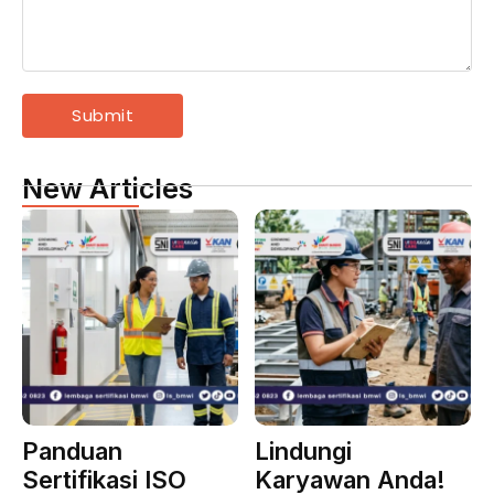
New Articles
Panduan
Lindungi
Sertifikasi ISO
Karyawan Anda!