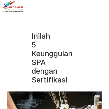
Inilah
5
Keunggulan
SPA
dengan
Sertifikasi