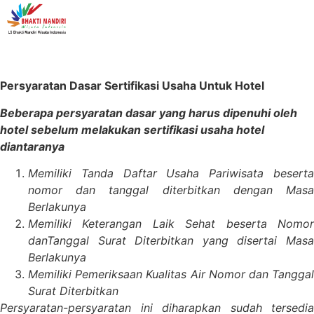
Pendaftaran Online
Persyaratan Dasar Sertifikasi Usaha Untuk Hotel
Beberapa persyaratan dasar yang harus dipenuhi oleh
hotel sebelum melakukan sertifikasi usaha hotel
diantaranya
Memiliki Tanda Daftar Usaha Pariwisata beserta
nomor dan tanggal diterbitkan dengan Masa
Berlakunya
Memiliki Keterangan Laik Sehat beserta Nomor
danTanggal Surat Diterbitkan yang disertai Masa
Berlakunya
Memiliki Pemeriksaan Kualitas Air Nomor dan Tanggal
Surat Diterbitkan
Persyaratan-persyaratan ini diharapkan sudah tersedia