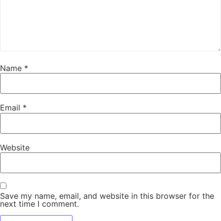
Name
*
Email
*
Website
Save my name, email, and website in this browser for the
next time I comment.