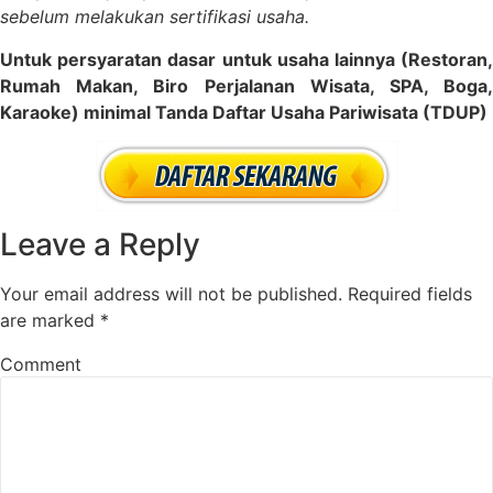
sebelum melakukan sertifikasi usaha.
Untuk persyaratan dasar untuk usaha lainnya (Restoran,
Rumah Makan, Biro Perjalanan Wisata, SPA, Boga,
Karaoke) minimal Tanda Daftar Usaha Pariwisata (TDUP)
Leave a Reply
Your email address will not be published.
Required fields
are marked
*
Comment