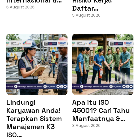
Daftar…
6 August 2026
5 August 2026
Lindungi
Apa itu ISO
Karyawan Anda!
45001? Cari Tahu
Terapkan Sistem
Manfaatnya &…
Manajemen K3
3 August 2026
ISO…