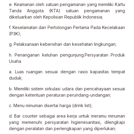
e. Keamanan oleh satuan pengamanan yang memiliki Kartu
Tanda Anggota (KTA) satuan pengamanan yang
dikeluarkan oleh Kepolisian Republik Indonesia;
f. Keselamatan dan Pertolongan Pertama Pada Kecelakaan
(P3K);
g. Pelaksanaan kebersihan dan kesehatan lingkungan;
h. Penanganan keluhan pengunjung.Persyaratan Produk
Usaha
a. Luas ruangan sesuai dengan rasio kapasitas tempat
duduk;
b. Memiliki sistem sirkulasi udara dan pencahayaan sesuai
dengan ketentuan peraturan perundang-undangan;
c. Menu minuman disertai harga (drink list);
d. Bar counter sebagai area kerja untuk meramu minuman
yang memenuhi persyaratan higienesanitasi, dilengkapi
dengan peralatan dan perlengkapan yang diperlukan;