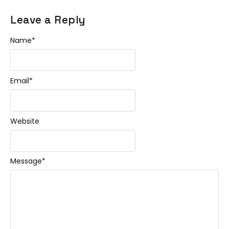
Leave a Reply
Name
*
Email
*
Website
Message
*