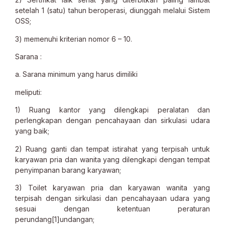
setelah 1 (satu) tahun beroperasi, diunggah melalui Sistem
OSS;
3) memenuhi kriterian nomor 6 – 10.
Sarana :
a. Sarana minimum yang harus dimiliki
meliputi:
1) Ruang kantor yang dilengkapi peralatan dan
perlengkapan dengan pencahayaan dan sirkulasi udara
yang baik;
2) Ruang ganti dan tempat istirahat yang terpisah untuk
karyawan pria dan wanita yang dilengkapi dengan tempat
penyimpanan barang karyawan;
3) Toilet karyawan pria dan karyawan wanita yang
terpisah dengan sirkulasi dan pencahayaan udara yang
sesuai dengan ketentuan peraturan
perundang[1]undangan;