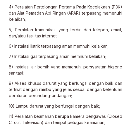
4) Peralatan Pertolongan Pertama Pada Kecelakaan (P3K)
dan Alat Pemadan Api Ringan (APAR) terpasang memenuhi
kelaikan;
5) Peralatan komunikasi yang terdiri dari telepon, email,
dan/atau fasilitas internet;
6) Instalasi listrik terpasang aman memnuhi kelaikan;
7) Instalasi gas terpasang aman memnuhi kelaikan;
8) Instalasi air bersih yang memenuhi persyaratan higiene
sanitasi;
9) Akses khusus darurat yang berfungsi dengan baik dan
terlihat dengan rambu yang jelas sesuai dengan ketentuan
peraturan perundang-undangan;
10) Lampu darurat yang berfungsi dengan baik;
11) Peralatan keamanan berupa kamera pengawas (Closed
Circuit Television) dan tempat petugas keamanan;