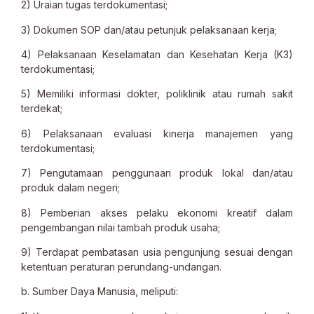
2) Uraian tugas terdokumentasi;
3) Dokumen SOP dan/atau petunjuk pelaksanaan kerja;
4) Pelaksanaan Keselamatan dan Kesehatan Kerja (K3)
terdokumentasi;
5) Memiliki informasi dokter, poliklinik atau rumah sakit
terdekat;
6) Pelaksanaan evaluasi kinerja manajemen yang
terdokumentasi;
7) Pengutamaan penggunaan produk lokal dan/atau
produk dalam negeri;
8) Pemberian akses pelaku ekonomi kreatif dalam
pengembangan nilai tambah produk usaha;
9) Terdapat pembatasan usia pengunjung sesuai dengan
ketentuan peraturan perundang-undangan.
b. Sumber Daya Manusia, meliputi: