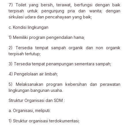
7) Toilet yang bersih, terawat, berfungsi dengan baik
terpisah untuk pengunjung pria dan wanita; dengan
sirkulasi udara dan pencahayaan yang baik;
c. Kondisi lingkungan
1) Memiliki program pengendalian hama;
2) Tersedia tempat sampah organik dan non organik
terpisah tertutup;
3) Tersedia tempat penampungan sementara sampah;
4) Pengelolaan air limbah;
5) Melaksanakan program kebersihan dan perawatan
lingkungan bangunan usaha.
Struktur Organisasi dan SDM :
a. Organisasi, meliputi:
1) Struktur organisasi terdokumentasi;