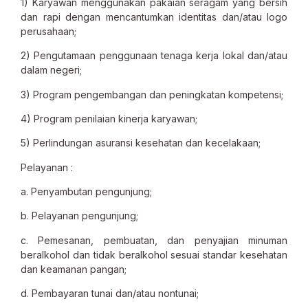
1) Karyawan menggunakan pakaian seragam yang bersih
dan rapi dengan mencantumkan identitas dan/atau logo
perusahaan;
2) Pengutamaan penggunaan tenaga kerja lokal dan/atau
dalam negeri;
3) Program pengembangan dan peningkatan kompetensi;
4) Program penilaian kinerja karyawan;
5) Perlindungan asuransi kesehatan dan kecelakaan;
Pelayanan :
a. Penyambutan pengunjung;
b. Pelayanan pengunjung;
c. Pemesanan, pembuatan, dan penyajian minuman
beralkohol dan tidak beralkohol sesuai standar kesehatan
dan keamanan pangan;
d. Pembayaran tunai dan/atau nontunai;