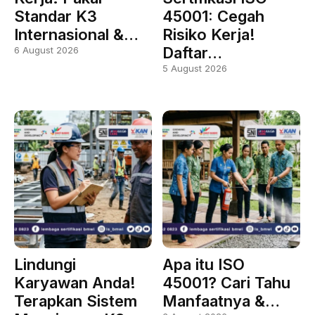
Standar K3
45001: Cegah
Internasional &…
Risiko Kerja!
Daftar…
6 August 2026
5 August 2026
Lindungi
Apa itu ISO
Karyawan Anda!
45001? Cari Tahu
Terapkan Sistem
Manfaatnya &…