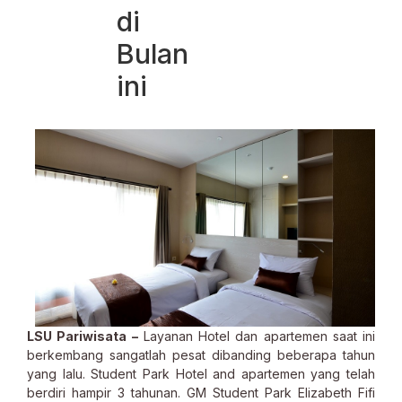
di
Bulan
ini
LSU Pariwisata –
Layanan Hotel dan apartemen saat ini
berkembang sangatlah pesat dibanding beberapa tahun
yang lalu. Student Park Hotel and apartemen yang telah
berdiri hampir 3 tahunan. GM Student Park Elizabeth Fifi