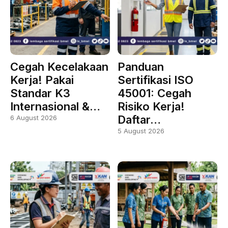
Cegah Kecelakaan
Panduan
Kerja! Pakai
Sertifikasi ISO
Standar K3
45001: Cegah
Internasional &…
Risiko Kerja!
Daftar…
6 August 2026
5 August 2026