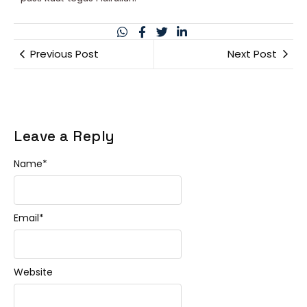
Previous Post
Next Post
Leave a Reply
Name
*
Email
*
Website