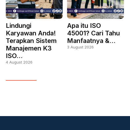
Lindungi
Apa itu ISO
Karyawan Anda!
45001? Cari Tahu
Terapkan Sistem
Manfaatnya &…
Manajemen K3
3 August 2026
ISO…
4 August 2026