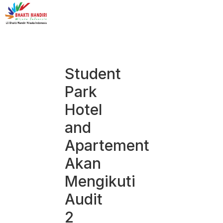
Student
Park
Hotel
and
Apartement
Akan
Mengikuti
Audit
2