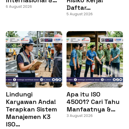
Daftar…
6 August 2026
5 August 2026
Lindungi
Apa itu ISO
Karyawan Anda!
45001? Cari Tahu
Terapkan Sistem
Manfaatnya &…
Manajemen K3
3 August 2026
ISO…