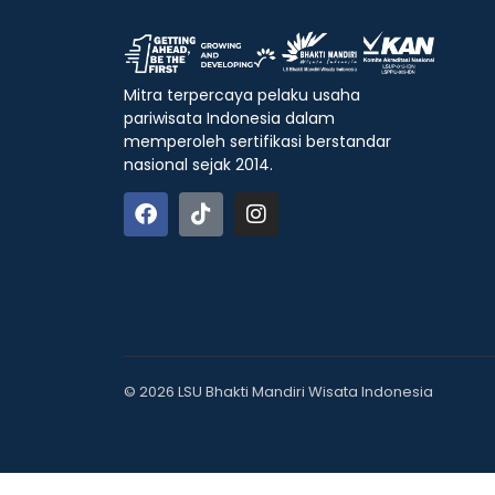
Mitra terpercaya pelaku usaha
pariwisata Indonesia dalam
memperoleh sertifikasi berstandar
nasional sejak 2014.
© 2026 LSU Bhakti Mandiri Wisata Indonesia