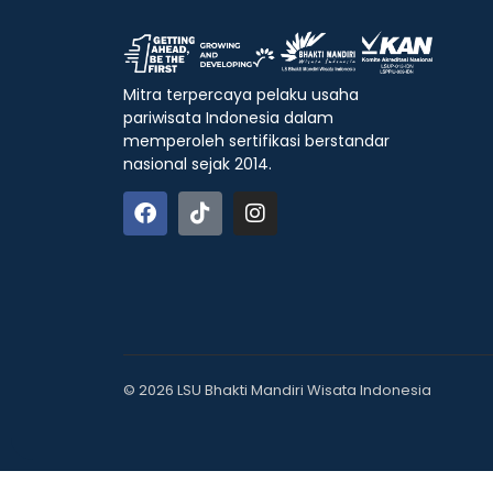
Mitra terpercaya pelaku usaha
pariwisata Indonesia dalam
memperoleh sertifikasi berstandar
nasional sejak 2014.
© 2026 LSU Bhakti Mandiri Wisata Indonesia